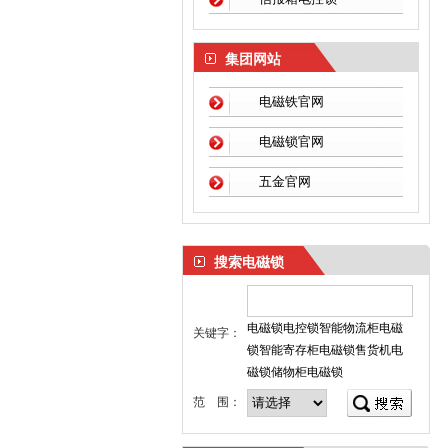
集团网站
电磁铁官网
电磁锁官网
五金官网
搜索电磁锁
电磁锁
电控锁
智能物流柜电磁
关键字：
锁
智能寄存柜电磁锁
售货机电
磁锁
储物柜电磁锁
范 围：